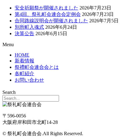
安全祈願祭が開催されました
2026年7月23日
第4回、祭礼町会連合会定例会
2026年7月23日
合同路線説明会が開催されました
2026年7月5日
別所町入魂式
2026年6月24日
決算公告
2026年6月15日
Menu
HOME
新着情報
祭禮町会連合会とは
各町紹介
お問い合わせ
Search
〒596-0056
大阪府岸和田市北町14-28
© 祭礼町会連合会.All Rights Reserved.