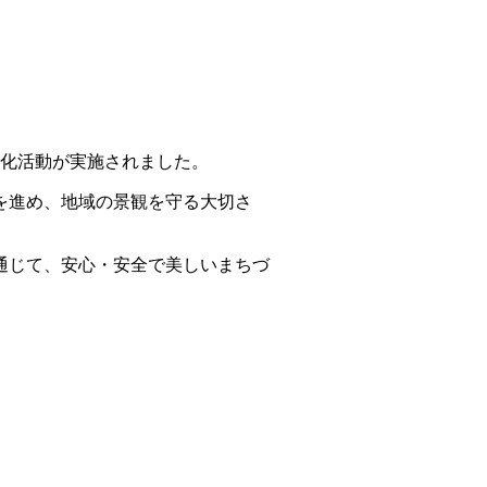
美化活動が実施されました。
を進め、地域の景観を守る大切さ
通じて、安心・安全で美しいまちづ